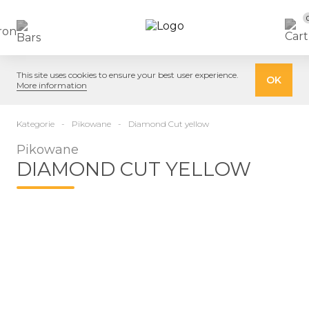
This site uses cookies to ensure your best user experience.
OK
More information
Kategorie
Pikowane
Diamond Cut yellow
Pikowane
DIAMOND CUT YELLOW