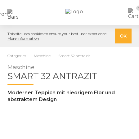
This site uses cookies to ensure your best user experience.
OK
More information
Categories
Maschine
Smart 32 antrazit
Maschine
SMART 32 ANTRAZIT
Moderner Teppich mit niedrigem Flor und
abstraktem Design