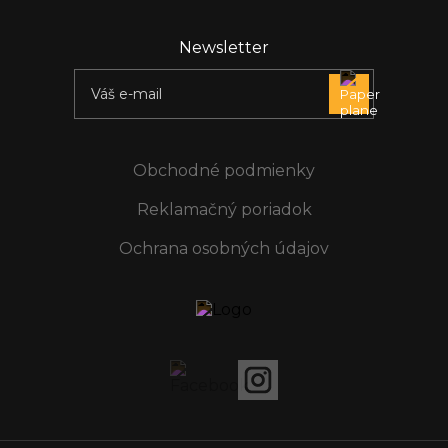
Newsletter
Obchodné podmienky
Reklamačný poriadok
Ochrana osobných údajov