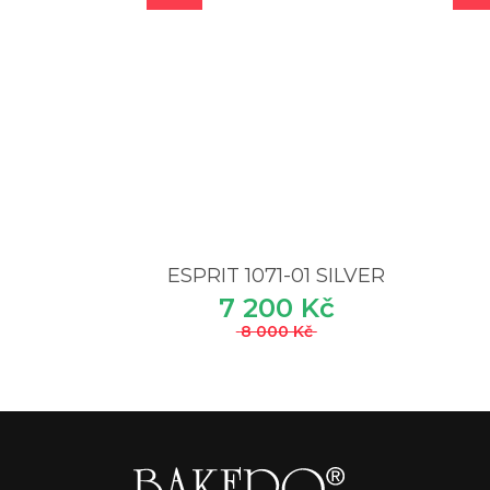
ESPRIT 1071-01 SILVER
7 200 Kč
8 000 Kč